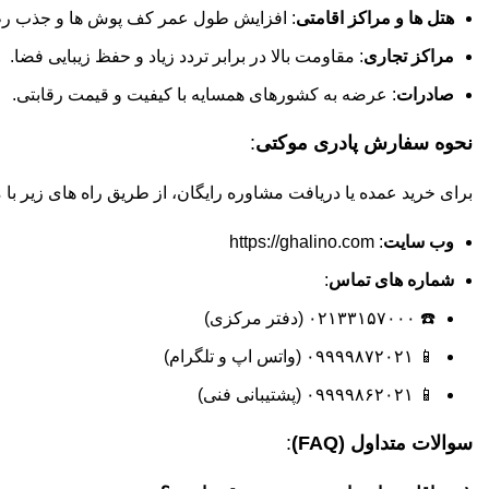
هتل ها و مراکز اقامتی
: افزایش طول عمر کف پوش ها و جذب ر
مراکز تجاری
: مقاومت بالا در برابر تردد زیاد و حفظ زیبایی فضا.
صادرات
: عرضه به کشورهای همسایه با کیفیت و قیمت رقابتی.
نحوه سفارش پادری موکتی
:
برای خرید عمده یا دریافت مشاوره رایگان، از طریق راه های زیر با م
وب سایت
:
https://ghalino.com
شماره های تماس
:
☎️ ۰۲۱۳۳۱۵۷۰۰۰ (دفتر مرکزی)
📱 ۰۹۹۹۹۸۷۲۰۲۱ (واتس اپ و تلگرام)
📱 ۰۹۹۹۹۸۶۲۰۲۱ (پشتیبانی فنی)
سوالات متداول (FAQ)
: