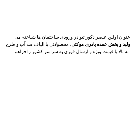
عنوان اولین عنصر دکوراتیو در ورودی ساختمان ها شناخته می
ولید و پخش عمده پادری موکتی
، محصولاتی با الیاف ضد آب و طرح
ن خرید از ۵۰۰ عدد به بالا با قیمت ویژه و ارسال فوری به سراسر کشور را فراهم