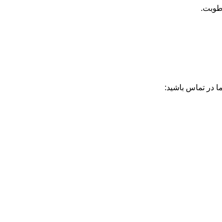
طوبت.
ا در تماس باشید: