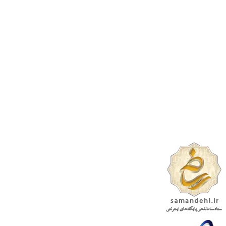
تماد شما سرمایه ماست