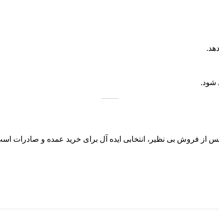
هد.
 شود.
ت پس از فروش بی نظیر، انتخابی ایده آل برای خرید عمده و صادرات اس