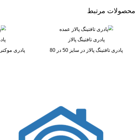
محصولات مرتبط
پادری تافتینگ پالاز
پاد
پادری تافتینگ پالاز در سایز 50 در 80