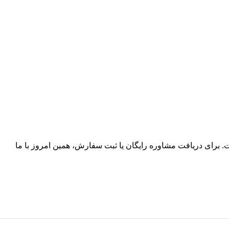
ت. برای دریافت مشاوره رایگان یا ثبت سفارش، همین امروز با ما