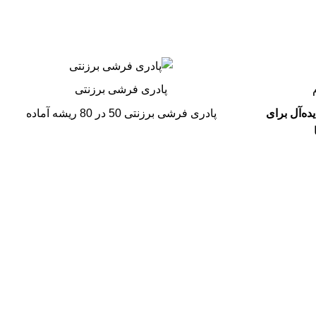
پادری فرشی برزنتی
یده‌آل برای
پادری فرشی برزنتی 50 در 80 ریشه آماده