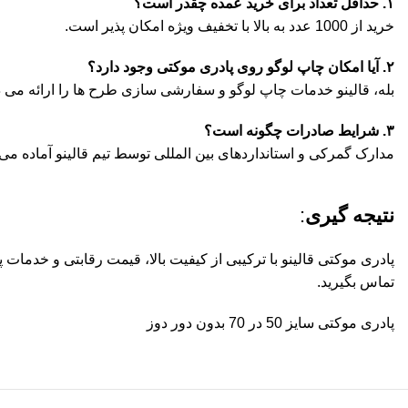
۱. حداقل تعداد برای خرید عمده چقدر است؟
خرید از 1000 عدد به بالا با تخفیف ویژه امکان پذیر است.
۲. آیا امکان چاپ لوگو روی پادری موکتی وجود دارد؟
بله، قالینو خدمات چاپ لوگو و سفارشی سازی طرح ها را ارائه می د
۳. شرایط صادرات چگونه است؟
مدارک گمرکی و استانداردهای بین المللی توسط تیم قالینو آماده می
نتیجه گیری
:
پادری موکتی قالینو با ترکیبی از کیفیت بالا، قیمت رقابتی و خدما
تماس بگیرید.
پادری موکتی سایز 50 در 70 بدون دور دوز