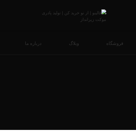
فروشگاه
وبلاگ
درباره ما