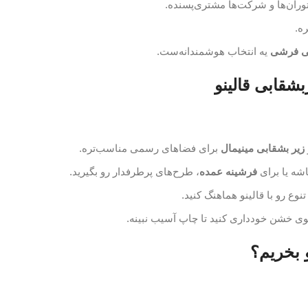
ران‌ها و شرکت‌ها مشتری‌پسنده.
ره.
ی فرشی
یه انتخاب هوشمندانه‌ست.
شقابی قالینو
زیر بشقابی مینیمال
برای فضاهای رسمی مناسب‌تره.
اشه یا برای
فرشینه عمده
، طرح‌های پرطرفدار رو بگیرید.
 تنوع رو با قالینو هماهنگ کنید.
 خشن خودداری کنید تا چاپ آسیب نبینه.
 بخریم؟