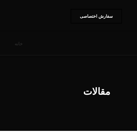
سفارش اختصاصی
خانه
مقالات