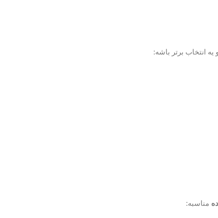
 یه انتخاب برتر باشه:
ه
مناسبه: