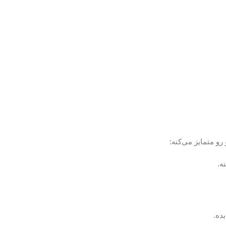
رو متمایز می‌کنه:
ه.
ده.