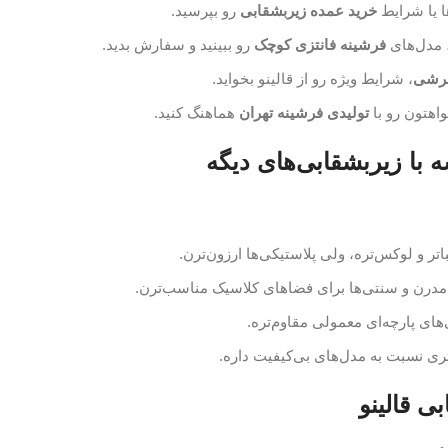
ا یا شرایط
خرید عمده زیربشقابی
رو بپرسید.
، مدل‌های
فرشینه فانتزی کوچک
رو ببینید و سفارش بدید.
فرشی
، شرایط ویژه رو از قالینو بخواید.
اهتون رو با
تولیدی فرشینه تهران
هماهنگ کنید.
ه با زیربشقابی‌های دیگه
باتر و لوکس‌تره، ولی پلاستیکی‌ها ارزون‌ترن.
مدرن و سنتی‌ها برای فضاهای کلاسیک مناسب‌ترن.
های پارچه‌ای معمولی مقاوم‌تره.
ری نسبت به مدل‌های بی‌کیفیت داره.
بی قالینو