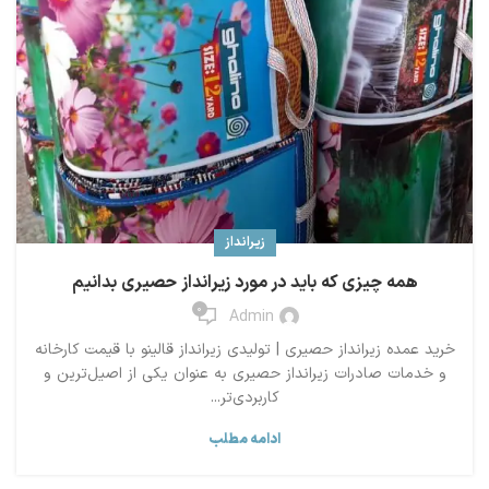
زیرانداز
همه چیزی که باید در مورد زیرانداز حصیری بدانیم
0
Admin
خرید عمده زیرانداز حصیری | تولیدی زیرانداز قالینو با قیمت کارخانه
و خدمات صادرات زیرانداز حصیری به عنوان یکی از اصیل‌ترین و
کاربردی‌تر...
ادامه مطلب