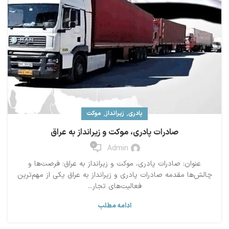
,
,
پادری
زیرانداز
موکت
صادرات پادری، موکت و زیرانداز به عراق
0
Admin
عنوان: صادرات پادری، موکت و زیرانداز به عراق: فرصت‌ها و
چالش‌ها مقدمه صادرات پادری و زیرانداز به عراق یکی از مهم‌ترین
فعالیت‌های تجار...
ادامه مطلب