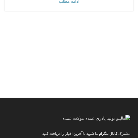
ادامه مطلب
مشترک
کانال تلگرام
ما شوید تا آخرین اخبار را دریافت کنید