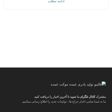
ادامه مطلب
مشترک
کانال تلگرام
ما شوید تا آخرین اخبار را دریافت کنید
ما به شما تمامی اخبار حراج ها ، تولیدات جدید را اطلاع رسانی میکنیم.