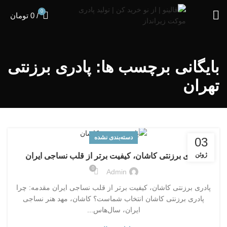
0
/
0
تومان
بایگانی برچسب ها: پادری برزنتی
تهران
دسته‌بندی نشده
03
ژوئن
پادری برزنتی کاشان، کیفیت برتر از قلب نساجی ایران
0
Admin
پادری برزنتی کاشان، کیفیت برتر از قلب نساجی ایران مقدمه: چرا
پادری برزنتی کاشان انتخاب شماست؟ کاشان، مهد هنر نساجی
ایران، سال‌هاس...