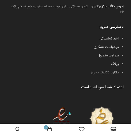
آدرس دفتر مرکزی:
تهران، اتوبان محلاتی، بلوار ابوذر، مسلم جنوبی، کوچه یکم پلاک
36
دسترسی سریع
اخذ نمایندگی
درخواست همکاری
سوالات متداول
وبلاگ
دانلود کاتالوگ به روز
اعتماد شما سرمایه ماست
0