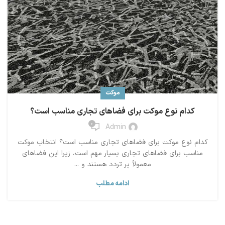
موکت
کدام نوع موکت برای فضاهای تجاری مناسب است؟
0
Admin
کدام نوع موکت برای فضاهای تجاری مناسب است؟ انتخاب موکت
مناسب برای فضاهای تجاری بسیار مهم است، زیرا این فضاهای
معمولاً پر تردد هستند و ...
ادامه مطلب