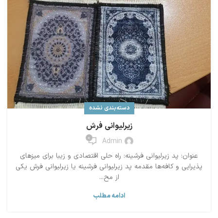
دسته‌بندی نشده
زیرلیوانی فرش
0
Admin
عنوان: پد زیرلیوانی فرشینه: راه حلی اقتصادی و زیبا برای میزهای
پذیرایی و کافه‌ها مقدمه پد زیرلیوانی فرشینه یا زیرلیوانی فرش یکی
از مح...
ادامه مطلب