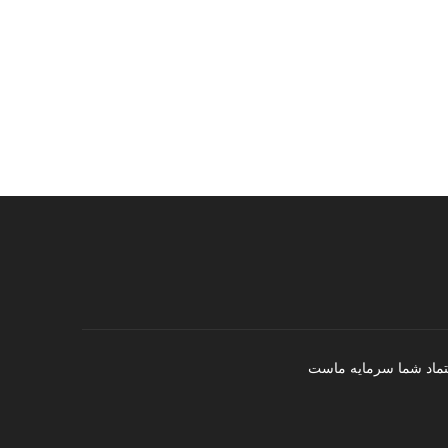
تماد شما سرمایه ماست