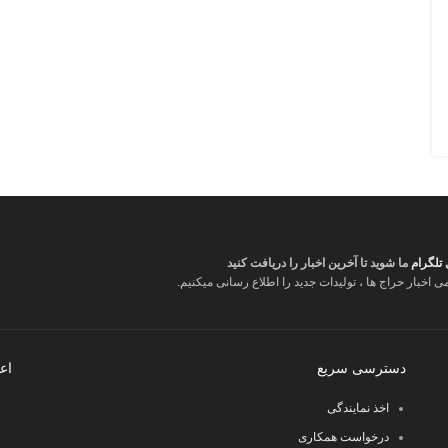
 تلگرام
ما شوید تا آخرین اخبار را دریافت کنید
می اخبار حراج ها ، تولیدات جدید را اطلاع رسانی میکنیم.
دسترسی سریع
اع
اخذ نمایندگی
درخواست همکاری