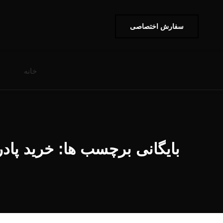
سفارش اختصاصی
خانه
بایگانی برچسب ها: خرید پاد