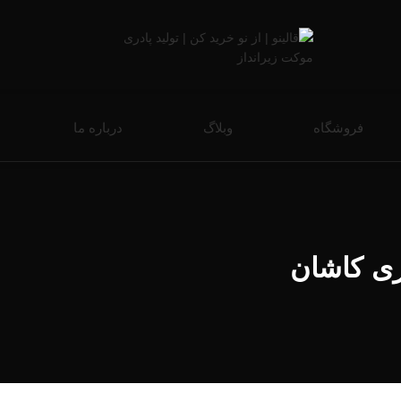
فروشگاه
وبلاگ
درباره ما
ری کاشان