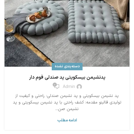
دسته‌بندی نشده
پدنشیمن بیسکویتی پد صندلی فوم دار
0
Admin
پد نشیمن بیسکویتی و پد نشیمن صندلی: راحتی و کیفیت از
تولیدی قالینو مقدمه: کشف راحتی با پد نشیمن بیسکویتی و پد
نشیمن صن...
ادامه مطلب