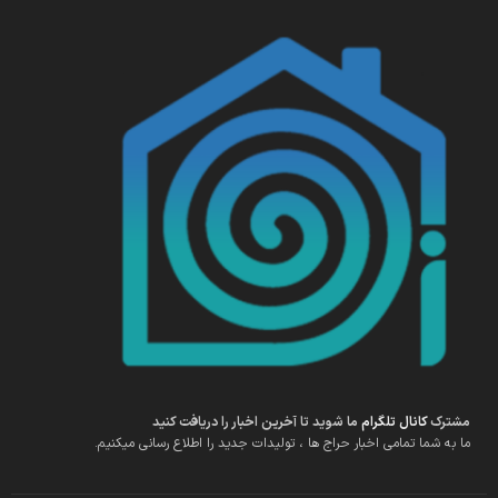
مشترک
کانال تلگرام
ما شوید تا آخرین اخبار را دریافت کنید
ما به شما تمامی اخبار حراج ها ، تولیدات جدید را اطلاع رسانی میکنیم.