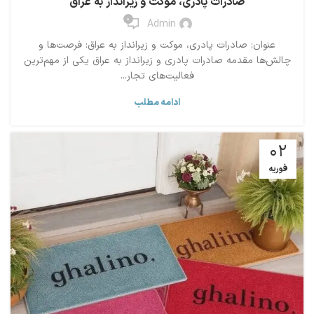
صادرات پادری، موکت و زیرانداز به عراق
0
Admin
عنوان: صادرات پادری، موکت و زیرانداز به عراق: فرصت‌ها و
چالش‌ها مقدمه صادرات پادری و زیرانداز به عراق یکی از مهم‌ترین
فعالیت‌های تجار...
ادامه مطلب
02
فوریه