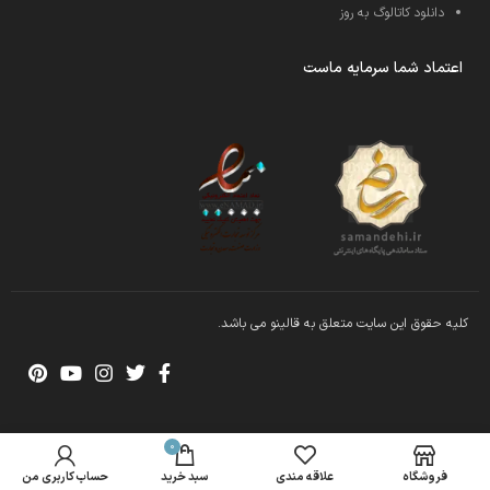
دانلود کاتالوگ به روز
اعتماد شما سرمایه ماست
کلیه حقوق این سایت متعلق به قالینو می باشد.
0
فروشگاه
علاقه مندی
سبد خرید
حساب کاربری من