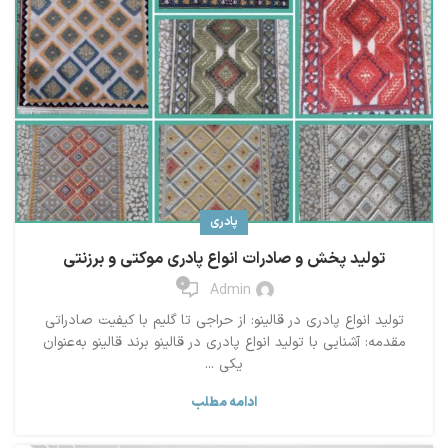
پادری
تولید پخش و صادرات انواع پادری موکتی و برزنتی
0
Admin
تولید انواع پادری در قالینو: از حراجی تا گلیم با کیفیت صادراتی
مقدمه: آشنایی با تولید انواع پادری در قالینو برند قالینو به‌عنوان
یکی ...
ادامه مطلب