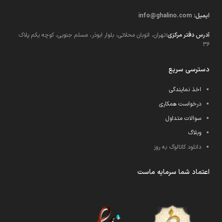
ایمیل:
info@ghalino.com
آدرس دفتر مرکزی:
تهران، اتوبان محلاتی، بلوار ابوذر، مسلم جنوبی، کوچه یکم پلاک
36
دسترسی سریع
اخذ نمایندگی
درخواست همکاری
سوالات متداول
وبلاگ
دانلود کاتالوگ به روز
اعتماد شما سرمایه ماست