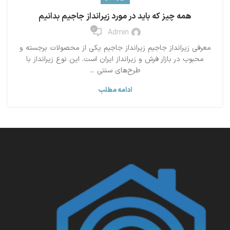
همه چیز که باید در مورد زیرانداز جاجیم بدانیم
0
Admin
معرفی زیرانداز جاجیم زیرانداز جاجیم یکی از محصولات برجسته و
محبوب در بازار فرش و زیرانداز ایران است. این نوع زیرانداز با
طرح‌های سنتی ...
ادامه مطلب