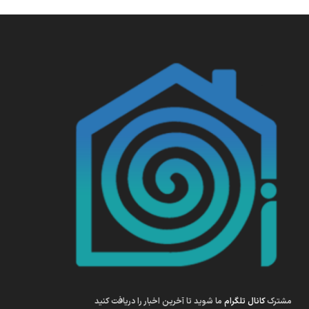
مشترک
کانال تلگرام
ما شوید تا آخرین اخبار را دریافت کنید