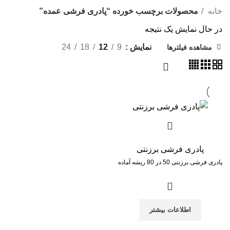
خانه
محصولات برچسب خورده “پادری فرشی عمده”
در حال نمایش یک نتیجه
نمایش
9
12
18
24
مشاهده فیلترها
پادری فرشی برزنتی
پادری فرشی برزنتی 50 در 80 ریشه آماده
اطلاعات بیشتر