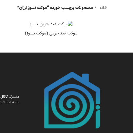
خانه
محصولات برچسب خورده “موکت نسوز ارزان”
موکت ضد حریق (موکت نسوز)
مشترک
کانال 
ما به شما تما