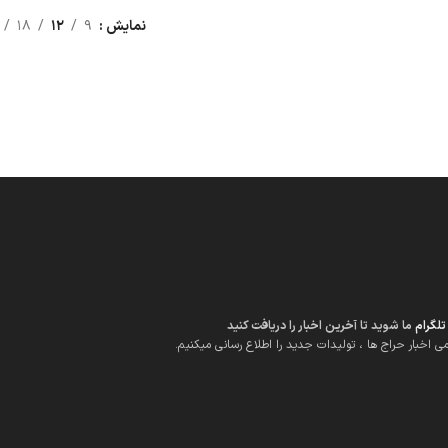
نمایش
9
12
18
تلگرام
ما شوید تا آخرین اخبار را دریافت کنید
می اخبار حراج ها ، تولیدات جدید را اطلاع رسانی میکنیم.