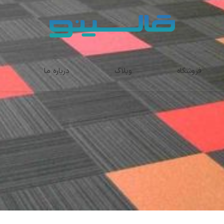
فروشگاه
وبلاگ
درباره ما