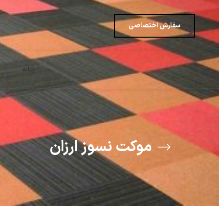
سفارش اختصاصی
خانه
موکت نسوز ارزان