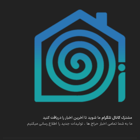
مشترک
کانال تلگرام
ما شوید تا آخرین اخبار را دریافت کنید
ما به شما تمامی اخبار حراج ها ، تولیدات جدید را اطلاع رسانی میکنیم.