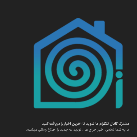
مشترک
کانال تلگرام
ما شوید تا آخرین اخبار را دریافت کنید
ما به شما تمامی اخبار حراج ها ، تولیدات جدید را اطلاع رسانی میکنیم.