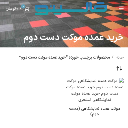
0
/
0
تومان
خرید عمده موکت دست دوم
خانه
محصولات برچسب خورده “خرید عمده موکت دست دوم”
موکت عمده نمایشگاهی (دست
دوم)